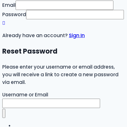
Email
Password
Already have an account?
Sign In
Reset Password
Please enter your username or email address,
you will receive a link to create a new password
via email.
Username or Email
Biler