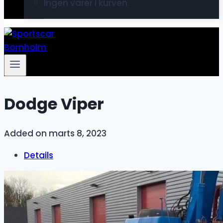
Ingen varer i kurven.
Dodge Viper
Added on marts 8, 2023
Details